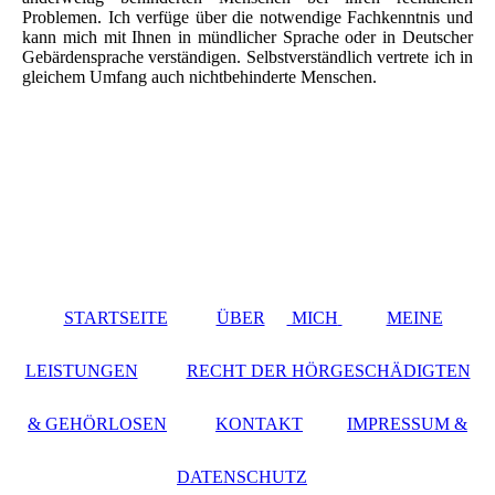
Problemen. Ich verfüge über die notwendige Fachkenntnis und
kann mich mit Ihnen in mündlicher Sprache oder in Deutscher
Gebärdensprache verständigen. Selbstverständlich vertrete ich in
gleichem Umfang auch nichtbehinderte Menschen.
STARTSEITE
ÜBER
MICH
MEINE
LEISTUNGEN
RECHT DER HÖRGESCHÄDIGTEN
& GEHÖRLOSEN
KONTAKT
IMPRESSUM &
DATENSCHUTZ